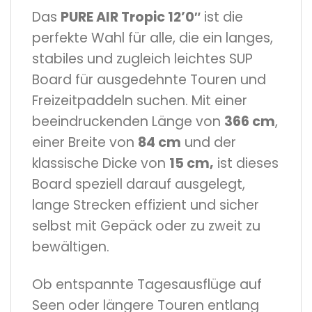
Das
PURE AIR Tropic 12’0″
ist die
perfekte Wahl für alle, die ein langes,
stabiles und zugleich leichtes SUP
Board für ausgedehnte Touren und
Freizeitpaddeln suchen. Mit einer
beeindruckenden Länge von
366 cm
,
einer Breite von
84 cm
und der
klassische Dicke von
15 cm,
ist dieses
Board speziell darauf ausgelegt,
lange Strecken effizient und sicher
selbst mit Gepäck oder zu zweit zu
bewältigen.
Ob entspannte Tagesausflüge auf
Seen oder längere Touren entlang