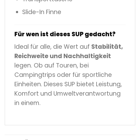
Slide-In Finne
Für wen ist dieses SUP gedacht?
Ideal für alle, die Wert auf
Stabilität,
Reichweite und Nachhaltigkeit
legen. Ob auf Touren, bei
Campingtrips oder für sportliche
Einheiten. Dieses SUP bietet Leistung,
Komfort und Umweltverantwortung
in einem.