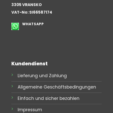
3305 VRANSKO
VAT-No: SI66587174
WHATSAPP
Kundendienst
Lieferung und Zahlung
Allgemeine Geschäftsbedingungen
Einfach und sicher bezahlen
Impressum