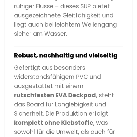
ruhiger Flüsse – dieses SUP bietet
ausgezeichnete Gleitfähigkeit und
liegt auch bei leichtem Wellengang
sicher am Wasser.
Robust, nachhaltig und vielseitig
Gefertigt aus besonders
widerstandsfähigem PVC und
ausgestattet mit einem
rutschfesten EVA Deckpad
, steht
das Board für Langlebigkeit und
Sicherheit. Die Produktion erfolgt
komplett ohne Klebstoffe
, was
sowohl für die Umwelt, als auch für