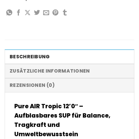
BESCHREIBUNG
ZUSÄTZLICHE INFORMATIONEN
REZENSIONEN (0)
Pure AIR Tropic 12’0″ –
Aufblasbares SUP für Balance,
Tragkraft und
Umweltbewusstsein