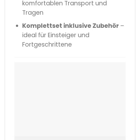
komfortablen Transport und
Tragen
Komplettset inklusive Zubehör
–
ideal für Einsteiger und
Fortgeschrittene