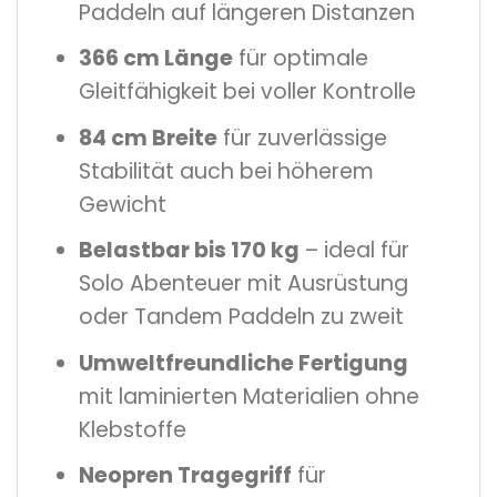
Paddeln auf längeren Distanzen
366 cm Länge
für optimale
Gleitfähigkeit bei voller Kontrolle
84 cm Breite
für zuverlässige
Stabilität auch bei höherem
Gewicht
Belastbar bis 170 kg
– ideal für
Solo Abenteuer mit Ausrüstung
oder Tandem Paddeln zu zweit
Umweltfreundliche Fertigung
mit laminierten Materialien ohne
Klebstoffe
Neopren Tragegriff
für