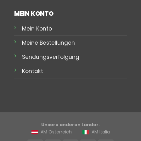
MEIN KONTO
Mein Konto
Meine Bestellungen
Sendungsverfolgung
Kontakt
Unsere anderen Länder:
AM Österreich
AM Italia