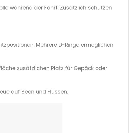
olle während der Fahrt. Zusätzlich schützen
Sitzpositionen. Mehrere D-Ringe ermöglichen
fläche zusätzlichen Platz für Gepäck oder
eue auf Seen und Flüssen.