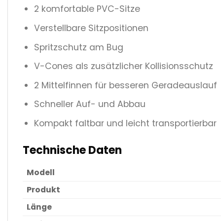
2 komfortable PVC-Sitze
Verstellbare Sitzpositionen
Spritzschutz am Bug
V-Cones als zusätzlicher Kollisionsschutz
2 Mittelfinnen für besseren Geradeauslauf
Schneller Auf- und Abbau
Kompakt faltbar und leicht transportierbar
Technische Daten
Modell
Produkt
Länge