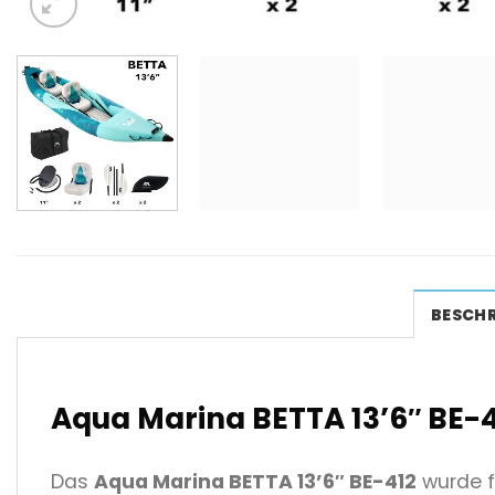
BESCH
Aqua Marina BETTA 13’6″ BE-4
Das
Aqua Marina BETTA 13’6″ BE-412
wurde f