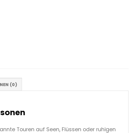
NEN (0)
rsonen
annte Touren auf Seen, Flüssen oder ruhigen