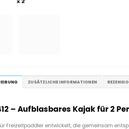
REIBUNG
ZUSÄTZLICHE INFORMATIONEN
REZENSIO
12 – Aufblasbares Kajak für 2 Pe
ür Freizeitpaddler entwickelt, die gemeinsam entsp