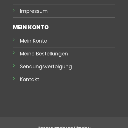
Impressum
MEIN KONTO
Mein Konto
Meine Bestellungen
Sendungsverfolgung
Kontakt
Unsere anderen Länder: