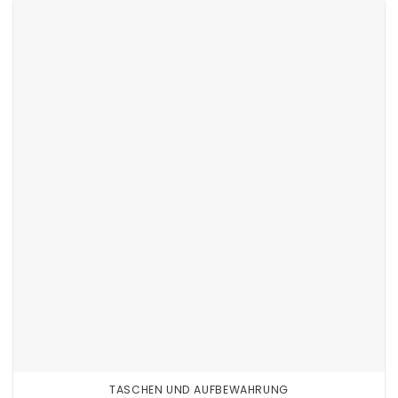
TASCHEN UND AUFBEWAHRUNG