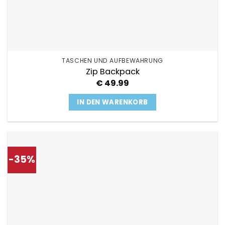
TASCHEN UND AUFBEWAHRUNG
Zip Backpack
€
49.99
IN DEN WARENKORB
-35%