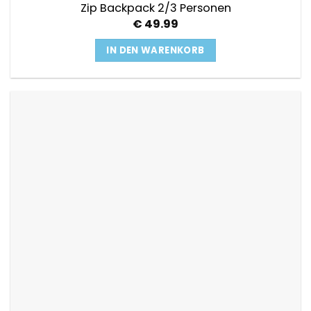
Zip Backpack 2/3 Personen
€
49.99
IN DEN WARENKORB