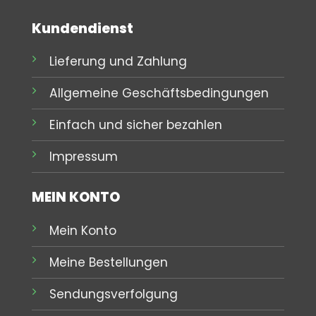
Kundendienst
Lieferung und Zahlung
Allgemeine Geschäftsbedingungen
Einfach und sicher bezahlen
Impressum
MEIN KONTO
Mein Konto
Meine Bestellungen
Sendungsverfolgung