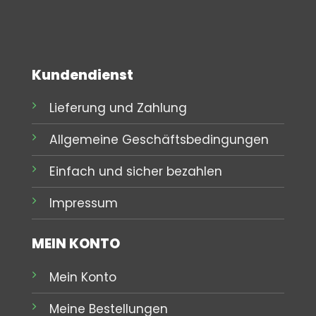
Kundendienst
Lieferung und Zahlung
Allgemeine Geschäftsbedingungen
Einfach und sicher bezahlen
Impressum
MEIN KONTO
Mein Konto
Meine Bestellungen